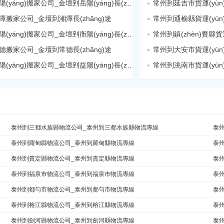
金壇到岳陽(yáng)搬家公司_金壇到岳陽(yáng)長(zhǎng)途
常州到延吉市貨運(yù
潭搬家公司_金壇到湘潭長(zhǎng)途
常州到通榆縣貨運(yù
金壇到衡陽(yáng)搬家公司_金壇到衡陽(yáng)長(zhǎng)途
德搬家公司_金壇到常德長(zhǎng)途
常州到大安市貨運(yù
金壇到益陽(yáng)搬家公司_金壇到益陽(yáng)長(zhǎng)途
常州到洮南市貨運(yù
泰州到三都水族縣物流公司_泰州到三都水族縣物流專線
泰
泰州到羅甸縣物流公司_泰州到羅甸縣物流專線
泰
泰州到貴定縣物流公司_泰州到貴定縣物流專線
泰
泰州到福泉市物流公司_泰州到福泉市物流專線
泰
泰州到都勻市物流公司_泰州到都勻市物流專線
泰
泰州到榕江縣物流公司_泰州到榕江縣物流專線
泰州
泰州到劍河縣物流公司_泰州到劍河縣物流專線
泰