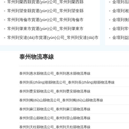
常州到蘭西縣貨運(yùn)公司_常州到蘭西縣
常州到望奎縣貨運(yùn)公司_常州到望奎縣
金壇到湘
常州到海倫市貨運(yùn)公司_常州到海倫市
常州到肇東市貨運(yùn)公司_常州到肇東市
金壇到常
常州到安達(dá)市貨運(yùn)公司_常州到安達(dá)市
泰州物流專線
泰州到惠水縣物流公司_泰州到惠水縣物流專線
泰州到長(zhǎng)順縣物流公司_泰州到長(zhǎng)順縣物流專線
泰州到甕安縣物流公司_泰州到甕安縣物流專線
泰州到獨(dú)山縣物流公司_泰州到獨(dú)山縣物流專線
泰州到麻江縣物流公司_泰州到麻江縣物流專線
泰州到雷山縣物流公司_泰州到雷山縣物流專線
泰州到天柱縣物流公司_泰州到天柱縣物流專線