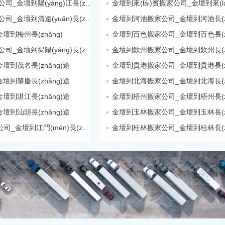
金壇到陽(yáng)江搬家公司_金壇到陽(yáng)江長(zhǎng)途
金壇到清遠(yuǎn)搬家公司_金壇到清遠(yuǎn)長(zhǎng)途
金壇到河池搬家公司_金壇到河池長(zh
到梅州長(zhǎng)
金壇到百色搬家公司_金壇到百色長(zh
金壇到揭陽(yáng)搬家公司_金壇到揭陽(yáng)長(zhǎng)途
金壇到欽州搬家公司_金壇到欽州長(zh
到茂名長(zhǎng)途
金壇到貴港搬家公司_金壇到貴港長(zh
到肇慶長(zhǎng)途
金壇到北海搬家公司_金壇到北海長(zh
到湛江長(zhǎng)途
金壇到梧州搬家公司_金壇到梧州長(zh
到汕頭長(zhǎng)途
金壇到玉林搬家公司_金壇到玉林長(zh
金壇到江門(mén)搬家公司_金壇到江門(mén)長(zhǎng)途
金壇到桂林搬家公司_金壇到桂林長(zh