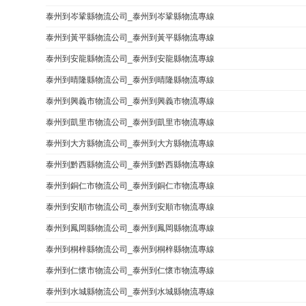
泰州到岑鞏縣物流公司_泰州到岑鞏縣物流專線
泰州到黃平縣物流公司_泰州到黃平縣物流專線
泰州到安龍縣物流公司_泰州到安龍縣物流專線
泰州到晴隆縣物流公司_泰州到晴隆縣物流專線
泰州到興義市物流公司_泰州到興義市物流專線
泰州到凱里市物流公司_泰州到凱里市物流專線
泰州到大方縣物流公司_泰州到大方縣物流專線
泰州到黔西縣物流公司_泰州到黔西縣物流專線
泰州到銅仁市物流公司_泰州到銅仁市物流專線
泰州到安順市物流公司_泰州到安順市物流專線
泰州到鳳岡縣物流公司_泰州到鳳岡縣物流專線
泰州到桐梓縣物流公司_泰州到桐梓縣物流專線
泰州到仁懷市物流公司_泰州到仁懷市物流專線
泰州到水城縣物流公司_泰州到水城縣物流專線