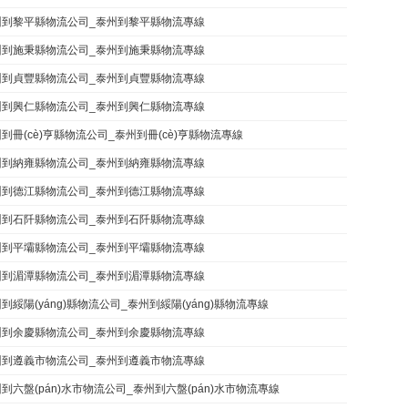
州到黎平縣物流公司_泰州到黎平縣物流專線
州到施秉縣物流公司_泰州到施秉縣物流專線
州到貞豐縣物流公司_泰州到貞豐縣物流專線
州到興仁縣物流公司_泰州到興仁縣物流專線
到冊(cè)亨縣物流公司_泰州到冊(cè)亨縣物流專線
州到納雍縣物流公司_泰州到納雍縣物流專線
州到德江縣物流公司_泰州到德江縣物流專線
州到石阡縣物流公司_泰州到石阡縣物流專線
州到平壩縣物流公司_泰州到平壩縣物流專線
州到湄潭縣物流公司_泰州到湄潭縣物流專線
到綏陽(yáng)縣物流公司_泰州到綏陽(yáng)縣物流專線
州到余慶縣物流公司_泰州到余慶縣物流專線
州到遵義市物流公司_泰州到遵義市物流專線
到六盤(pán)水市物流公司_泰州到六盤(pán)水市物流專線