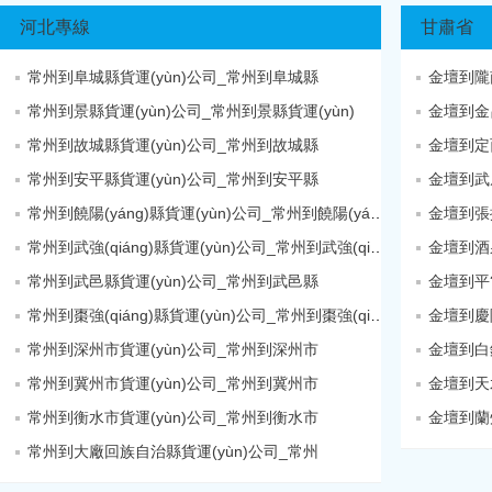
河北專線
甘肅省
常州到阜城縣貨運(yùn)公司_常州到阜城縣
金壇到隴
常州到景縣貨運(yùn)公司_常州到景縣貨運(yùn)
金壇到金
常州到故城縣貨運(yùn)公司_常州到故城縣
金壇到定
常州到安平縣貨運(yùn)公司_常州到安平縣
金壇到武
常州到饒陽(yáng)縣貨運(yùn)公司_常州到饒陽(yáng)縣
金壇到張
常州到武強(qiáng)縣貨運(yùn)公司_常州到武強(qiáng)縣
金壇到酒
常州到武邑縣貨運(yùn)公司_常州到武邑縣
常州到棗強(qiáng)縣貨運(yùn)公司_常州到棗強(qiáng)縣
常州到深州市貨運(yùn)公司_常州到深州市
金壇到白
常州到冀州市貨運(yùn)公司_常州到冀州市
金壇到天
常州到衡水市貨運(yùn)公司_常州到衡水市
金壇到蘭
常州到大廠回族自治縣貨運(yùn)公司_常州