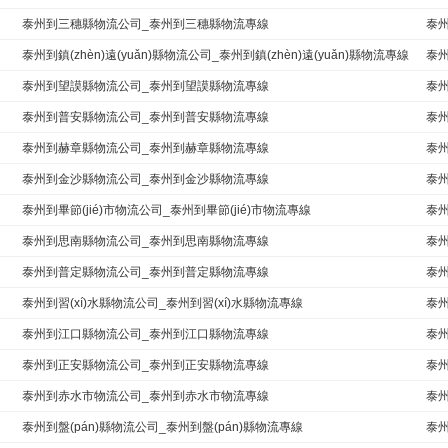
泰州到三穗縣物流公司_泰州到三穗縣物流專線
泰
泰州到鎮(zhèn)遠(yuǎn)縣物流公司_泰州到鎮(zhèn)遠(yuǎn)縣物流專線
泰
泰州到望謨縣物流公司_泰州到望謨縣物流專線
泰
泰州到普安縣物流公司_泰州到普安縣物流專線
泰
泰州到赫章縣物流公司_泰州到赫章縣物流專線
泰州
泰州到金沙縣物流公司_泰州到金沙縣物流專線
泰
泰州到畢節(jié)市物流公司_泰州到畢節(jié)市物流專線
泰
泰州到思南縣物流公司_泰州到思南縣物流專線
泰
泰州到普定縣物流公司_泰州到普定縣物流專線
泰
泰州到習(xí)水縣物流公司_泰州到習(xí)水縣物流專線
泰
泰州到江口縣物流公司_泰州到江口縣物流專線
泰州
泰州到正安縣物流公司_泰州到正安縣物流專線
泰
泰州到赤水市物流公司_泰州到赤水市物流專線
泰
泰州到盤(pán)縣物流公司_泰州到盤(pán)縣物流專線
泰州