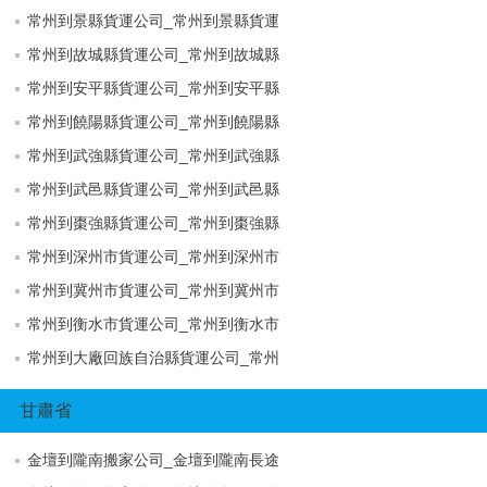
常州到景縣貨運公司_常州到景縣貨運
常州到故城縣貨運公司_常州到故城縣
常州到安平縣貨運公司_常州到安平縣
常州到饒陽縣貨運公司_常州到饒陽縣
常州到武強縣貨運公司_常州到武強縣
常州到武邑縣貨運公司_常州到武邑縣
常州到棗強縣貨運公司_常州到棗強縣
常州到深州市貨運公司_常州到深州市
常州到冀州市貨運公司_常州到冀州市
常州到衡水市貨運公司_常州到衡水市
常州到大廠回族自治縣貨運公司_常州
甘肅省
金壇到隴南搬家公司_金壇到隴南長途